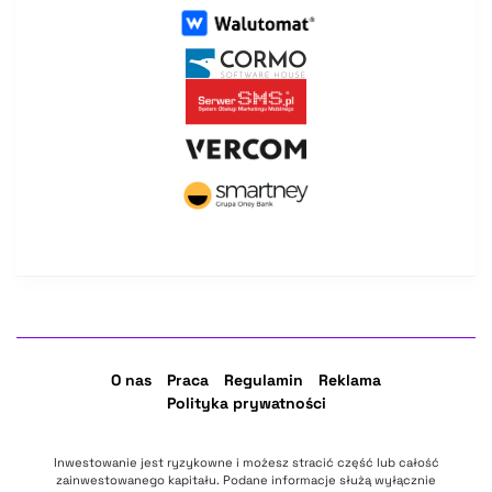
O nas
Praca
Regulamin
Reklama
Polityka prywatności
Inwestowanie jest ryzykowne i możesz stracić część lub całość
zainwestowanego kapitału. Podane informacje służą wyłącznie