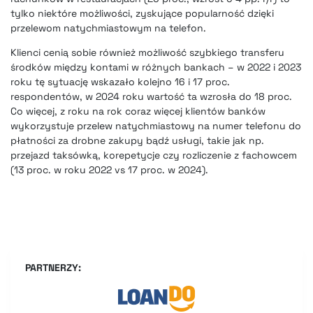
tylko niektóre możliwości, zyskujące popularność dzięki
przelewom natychmiastowym na telefon.
Klienci cenią sobie również możliwość szybkiego transferu
środków między kontami w różnych bankach – w 2022 i 2023
roku tę sytuację wskazało kolejno 16 i 17 proc.
respondentów, w 2024 roku wartość ta wzrosła do 18 proc.
Co więcej, z roku na rok coraz więcej klientów banków
wykorzystuje przelew natychmiastowy na numer telefonu do
płatności za drobne zakupy bądź usługi, takie jak np.
przejazd taksówką, korepetycje czy rozliczenie z fachowcem
(13 proc. w roku 2022 vs 17 proc. w 2024).
PARTNERZY: