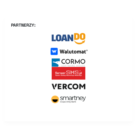
PARTNERZY: