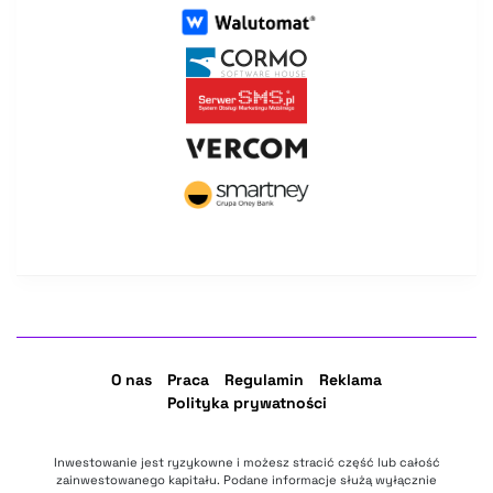
O nas
Praca
Regulamin
Reklama
Polityka prywatności
Inwestowanie jest ryzykowne i możesz stracić część lub całość
zainwestowanego kapitału. Podane informacje służą wyłącznie