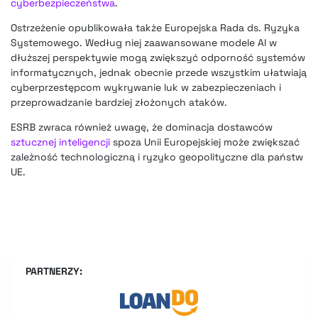
cyberbezpieczeństwa
.
Ostrzeżenie opublikowała także Europejska Rada ds. Ryzyka
Systemowego. Według niej zaawansowane modele AI w
dłuższej perspektywie mogą zwiększyć odporność systemów
informatycznych, jednak obecnie przede wszystkim ułatwiają
cyberprzestępcom wykrywanie luk w zabezpieczeniach i
przeprowadzanie bardziej złożonych ataków.
ESRB zwraca również uwagę, że dominacja dostawców
sztucznej inteligencji
spoza Unii Europejskiej może zwiększać
zależność technologiczną i ryzyko geopolityczne dla państw
UE.
PARTNERZY: