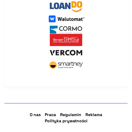
O nas
Praca
Regulamin
Reklama
Polityka prywatności