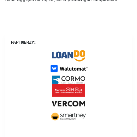
PARTNERZY: