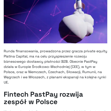
Runda finansowania, prowadzona przez gracza private equity
Platina Capital, ma na celu przyspieszenie rozwoju
biznesowego dostawcy płatności B2B. Obecnie PastPay
działa w Europie Środkowo-Wschodniej (CEE), w tym w
Polsce, oraz w Niemczech, Czechach, Słowacji, Rumunii, na
Węgrzech i we Włoszech, z planami ekspansji na kolejne rynki
UE.
Fintech PastPay rozwija
zespół w Polsce