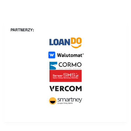
PARTNERZY: