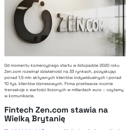
Od momentu komercyjnego startu w listopadzie 2020 roku
Zen.com rozwinął działalność na 33 rynkach, pozyskując
ponad 1,5 mln aktywnych klientów indywidualnych i ponad
10 tys. klientów biznesowych. Firma przetwarza rocznie
transakcje o wartości liczonych w miliardach euro – czytamy
w komunikacie.
Fintech Zen.com stawia na
Wielką Brytanię