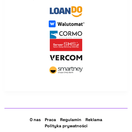
O nas
Praca
Regulamin
Reklama
Polityka prywatności