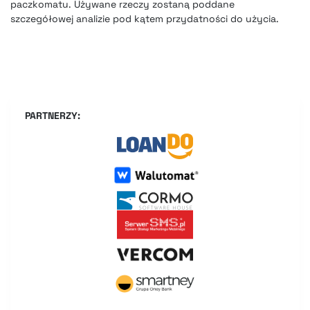
paczkomatu. Używane rzeczy zostaną poddane
szczegółowej analizie pod kątem przydatności do użycia.
PARTNERZY: