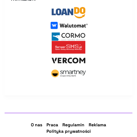
O nas
Praca
Regulamin
Reklama
Polityka prywatności