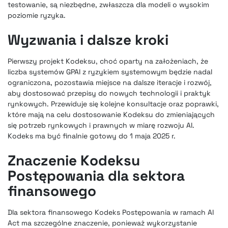
testowanie, są niezbędne, zwłaszcza dla modeli o wysokim
poziomie ryzyka.
Wyzwania i dalsze kroki
Pierwszy projekt Kodeksu, choć oparty na założeniach, że
liczba systemów GPAI z ryzykiem systemowym będzie nadal
ograniczona, pozostawia miejsce na dalsze iteracje i rozwój,
aby dostosować przepisy do nowych technologii i praktyk
rynkowych. Przewiduje się kolejne konsultacje oraz poprawki,
które mają na celu dostosowanie Kodeksu do zmieniających
się potrzeb rynkowych i prawnych w miarę rozwoju AI.
Kodeks ma być finalnie gotowy do 1 maja 2025 r.
Znaczenie Kodeksu
Postępowania dla sektora
finansowego
Dla sektora finansowego Kodeks Postępowania w ramach AI
Act ma szczególne znaczenie, ponieważ wykorzystanie