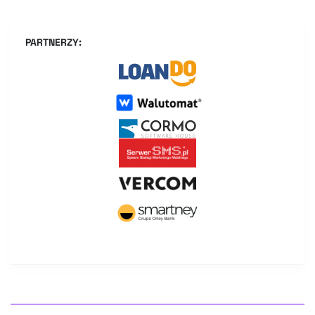
PARTNERZY: