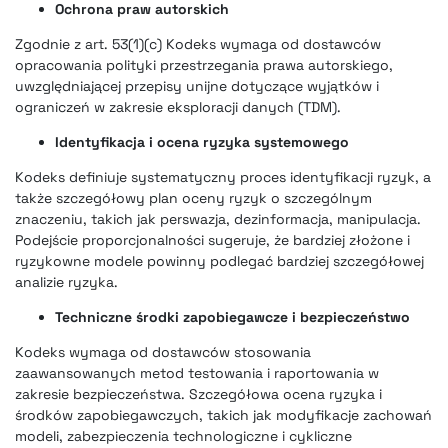
Ochrona praw autorskich
Zgodnie z art. 53(1)(c) Kodeks wymaga od dostawców
opracowania polityki przestrzegania prawa autorskiego,
uwzględniającej przepisy unijne dotyczące wyjątków i
ograniczeń w zakresie eksploracji danych (TDM).
Identyfikacja i ocena ryzyka systemowego
Kodeks definiuje systematyczny proces identyfikacji ryzyk, a
także szczegółowy plan oceny ryzyk o szczególnym
znaczeniu, takich jak perswazja, dezinformacja, manipulacja.
Podejście proporcjonalności sugeruje, że bardziej złożone i
ryzykowne modele powinny podlegać bardziej szczegółowej
analizie ryzyka.
Techniczne środki zapobiegawcze i bezpieczeństwo
Kodeks wymaga od dostawców stosowania
zaawansowanych metod testowania i raportowania w
zakresie bezpieczeństwa. Szczegółowa ocena ryzyka i
środków zapobiegawczych, takich jak modyfikacje zachowań
modeli, zabezpieczenia technologiczne i cykliczne