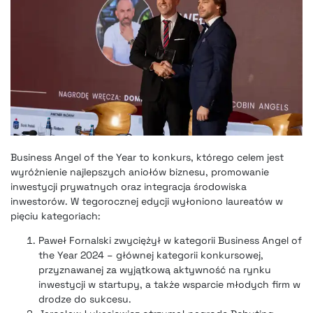
Business Angel of the Year to konkurs, którego celem jest
wyróżnienie najlepszych aniołów biznesu, promowanie
inwestycji prywatnych oraz integracja środowiska
inwestorów. W tegorocznej edycji wyłoniono laureatów w
pięciu kategoriach:
Paweł Fornalski zwyciężył w kategorii Business Angel of
the Year 2024 – głównej kategorii konkursowej,
przyznawanej za wyjątkową aktywność na rynku
inwestycji w startupy, a także wsparcie młodych firm w
drodze do sukcesu.