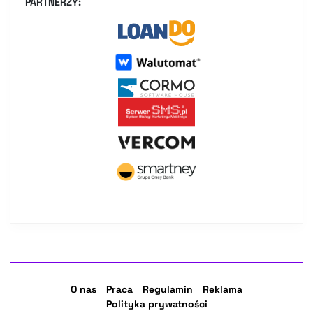
PARTNERZY:
O nas
Praca
Regulamin
Reklama
Polityka prywatności