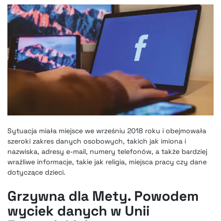
Sytuacja miała miejsce we wrześniu 2018 roku i obejmowała
szeroki zakres danych osobowych, takich jak imiona i
nazwiska, adresy e-mail, numery telefonów, a także bardziej
wrażliwe informacje, takie jak religia, miejsca pracy czy dane
dotyczące dzieci.
Grzywna dla Mety. Powodem
wyciek danych w Unii