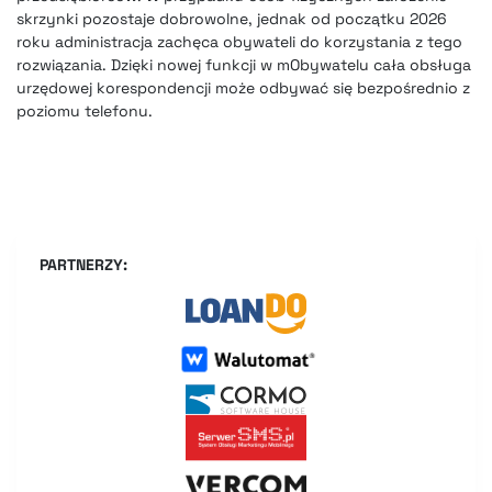
skrzynki pozostaje dobrowolne, jednak od początku 2026
roku administracja zachęca obywateli do korzystania z tego
rozwiązania. Dzięki nowej funkcji w mObywatelu cała obsługa
urzędowej korespondencji może odbywać się bezpośrednio z
poziomu telefonu.
PARTNERZY: