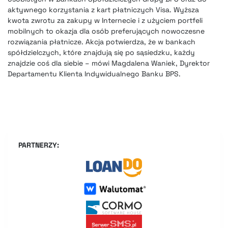
aktywnego korzystania z kart płatniczych Visa. Wyższa
kwota zwrotu za zakupy w Internecie i z użyciem portfeli
mobilnych to okazja dla osób preferujących nowoczesne
rozwiązania płatnicze. Akcja potwierdza, że w bankach
spółdzielczych, które znajdują się po sąsiedzku, każdy
znajdzie coś dla siebie – mówi Magdalena Waniek, Dyrektor
Departamentu Klienta Indywidualnego Banku BPS.
PARTNERZY: