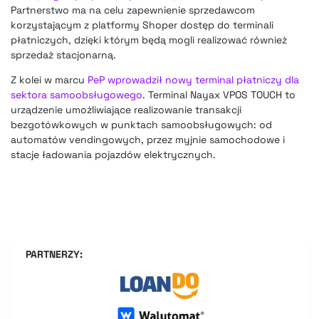
Partnerstwo ma na celu zapewnienie sprzedawcom
korzystającym z platformy Shoper dostęp do terminali
płatniczych, dzięki którym będą mogli realizować również
sprzedaż stacjonarną.
Z kolei w marcu
PeP wprowadził nowy terminal płatniczy dla
sektora samoobsługowego
. Terminal Nayax VPOS TOUCH to
urządzenie umożliwiające realizowanie transakcji
bezgotówkowych w punktach samoobsługowych: od
automatów vendingowych, przez myjnie samochodowe i
stacje ładowania pojazdów elektrycznych.
PARTNERZY: