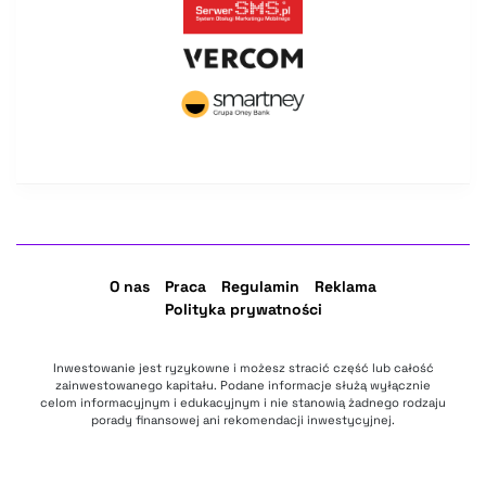
O nas
Praca
Regulamin
Reklama
Polityka prywatności
Inwestowanie jest ryzykowne i możesz stracić część lub całość
zainwestowanego kapitału. Podane informacje służą wyłącznie
celom informacyjnym i edukacyjnym i nie stanowią żadnego rodzaju
porady finansowej ani rekomendacji inwestycyjnej.