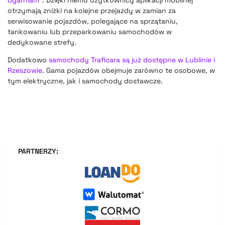
otrzymają zniżki na kolejne przejazdy w zamian za
serwisowanie pojazdów, polegające na sprzątaniu,
tankowaniu lub przeparkowaniu samochodów w
dedykowane strefy.
Dodatkowo
samochody Traficara są już dostępne w Lublinie i
Rzeszowie
. Gama pojazdów obejmuje zarówno te osobowe, w
tym elektryczne, jak i samochody dostawcze.
PARTNERZY: