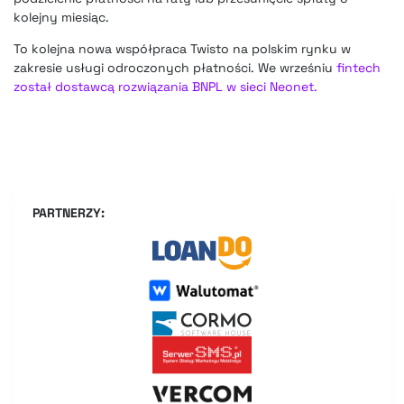
kolejny miesiąc.
To kolejna nowa współpraca Twisto na polskim rynku w
zakresie usługi odroczonych płatności. We wrześniu
fintech
został dostawcą rozwiązania BNPL w sieci Neonet.
PARTNERZY: