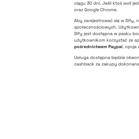
ciągu 30 dni. Jeśli ktoś woli 
oraz Google Chrome.
Aby zarejestrować się w Dify,
społecznościowych. Użytkownic
Dify jest dostępna w pasku bo
użytkownikom korzystać ze sp
pośrednictwem Paypal
, opcja
Usługa dostępna będzie obecni
cashback za zakupy dokonane 