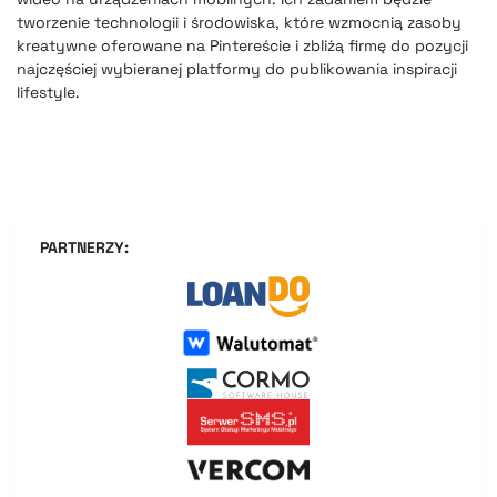
tworzenie technologii i środowiska, które wzmocnią zasoby
kreatywne oferowane na Pintereście i zbliżą firmę do pozycji
najczęściej wybieranej platformy do publikowania inspiracji
lifestyle.
PARTNERZY: