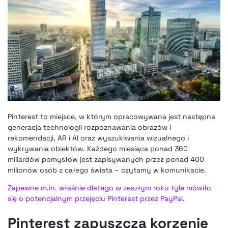
Pinterest to miejsce, w którym opracowywana jest następna
generacja technologii rozpoznawania obrazów i
rekomendacji, AR i AI oraz wyszukiwania wizualnego i
wykrywania obiektów. Każdego miesiąca ponad 360
miliardów pomysłów jest zapisywanych przez ponad 400
milionów osób z całego świata – czytamy w komunikacie.
Zapewne m.in. właśnie dlatego w zeszłym roku tyle mówiło
się o potencjalnym przejęciu Pinterest przez PayPal.
Pinterest zapuszcza korzenie