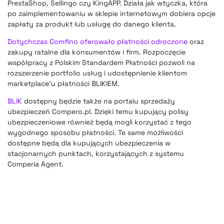
PrestaShop, Sellingo czy KingAPP. Działa jak wtyczka, która
po zaimplementowaniu w sklepie internetowym dobiera opcje
zapłaty za produkt lub usługę do danego klienta.
Dotychczas Comfino oferowało płatności odroczone
oraz
zakupy ratalne dla konsumentów i firm. Rozpoczęcie
współpracy z Polskim Standardem Płatności pozwoli na
rozszerzenie portfolio usług i udostępnienie klientom
marketplace’u płatności BLIKIEM.
BLIK
dostępny będzie także na portalu sprzedaży
ubezpieczeń Compero.pl. Dzięki temu kupujący polisy
ubezpieczeniowe również będą mogli korzystać z tego
wygodnego sposobu płatności. Te same możliwości
dostępne będą dla kupujących ubezpieczenia w
stacjonarnych punktach, korzystających z systemu
Comperia Agent.