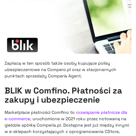
Zapłacą w ten sposób także osoby kupujące polisy
ubezpieczeniowe na Compero.pl oraz w stacjonarnych
punktach sprzedaży Comperia Agent.
BLIK w Comfino. Płatności za
zakupy i ubezpieczenie
Marketplace płatności Comfino to
rozwiązanie płatnicze dla
e-commerce
, uruchomione w 2021 roku przez notowaną na
giełdzie spółkę Comperia.pl. Dostępne jest już między innymi
w e-sklepach korzystających z oprogramowania CStore,