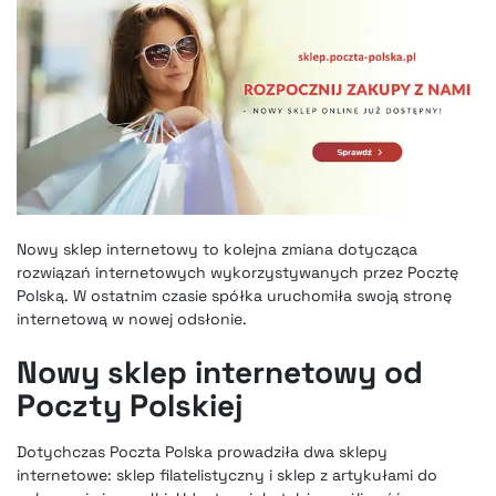
Nowy sklep internetowy to kolejna zmiana dotycząca
rozwiązań internetowych wykorzystywanych przez Pocztę
Polską. W ostatnim czasie spółka uruchomiła swoją stronę
internetową w nowej odsłonie.
Nowy sklep internetowy od
Poczty Polskiej
Dotychczas Poczta Polska prowadziła dwa sklepy
internetowe: sklep filatelistyczny i sklep z artykułami do