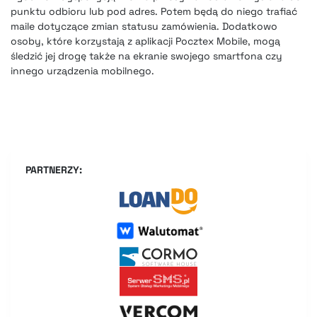
punktu odbioru lub pod adres. Potem będą do niego trafiać
maile dotyczące zmian statusu zamówienia. Dodatkowo
osoby, które korzystają z aplikacji Pocztex Mobile, mogą
śledzić jej drogę także na ekranie swojego smartfona czy
innego urządzenia mobilnego.
PARTNERZY: