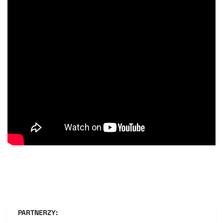
PARTNERZY: