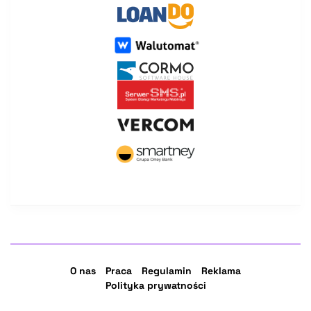
O nas
Praca
Regulamin
Reklama
Polityka prywatności