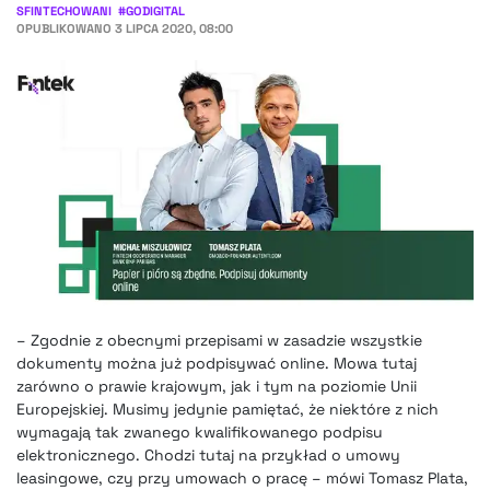
SFINTECHOWANI
#
GODIGITAL
OPUBLIKOWANO
3 LIPCA 2020, 08:00
– Zgodnie z obecnymi przepisami w zasadzie wszystkie
dokumenty można już podpisywać online. Mowa tutaj
zarówno o prawie krajowym, jak i tym na poziomie Unii
Europejskiej. Musimy jedynie pamiętać, że niektóre z nich
wymagają tak zwanego kwalifikowanego podpisu
elektronicznego. Chodzi tutaj na przykład o umowy
leasingowe, czy przy umowach o pracę – mówi Tomasz Plata,