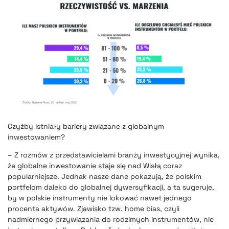
Czyżby istniały bariery związane z globalnym
inwestowaniem?
– Z rozmów z przedstawicielami branży inwestycyjnej wynika,
że globalne inwestowanie staje się nad Wisłą coraz
popularniejsze. Jednak nasze dane pokazują, że polskim
portfelom daleko do globalnej dywersyfikacji, a ta sugeruje,
by w polskie instrumenty nie lokować nawet jednego
procenta aktywów. Zjawisko tzw. home bias, czyli
nadmiernego przywiązania do rodzimych instrumentów, nie