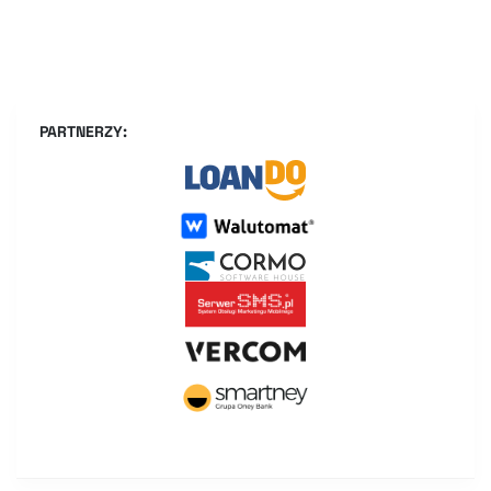
PARTNERZY: