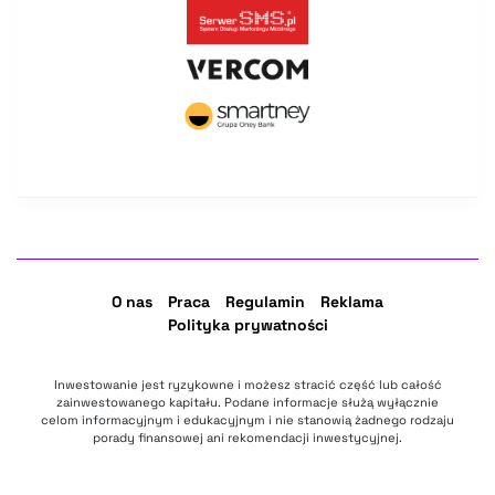
O nas
Praca
Regulamin
Reklama
Polityka prywatności
Inwestowanie jest ryzykowne i możesz stracić część lub całość
zainwestowanego kapitału. Podane informacje służą wyłącznie
celom informacyjnym i edukacyjnym i nie stanowią żadnego rodzaju
porady finansowej ani rekomendacji inwestycyjnej.