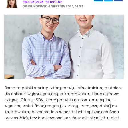
#
BLOCKCHAIN
#
START UP
OPUBLIKOWANO
4 SIERPNIA 2021, 14:23
Ramp to polski startup, który rozwija infrastrukturę płatnicza
dla aplikacji wykorzystujących kryptowaluty i inne cyfrowe
aktywa. Oferuje SDK, które pozwala na tzw. on-ramping –
wymianę walut fiducjarnych (jak złoty, euro, czy dolar) na
kryptowaluty bezpośrednio w portfelach i aplikacjach (web
oraz mobile), bez konieczności przełączania się między nimi.