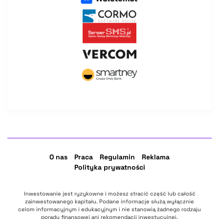
O nas
Praca
Regulamin
Reklama
Polityka prywatności
Inwestowanie jest ryzykowne i możesz stracić część lub całość
zainwestowanego kapitału. Podane informacje służą wyłącznie
celom informacyjnym i edukacyjnym i nie stanowią żadnego rodzaju
porady finansowej ani rekomendacji inwestycyjnej.