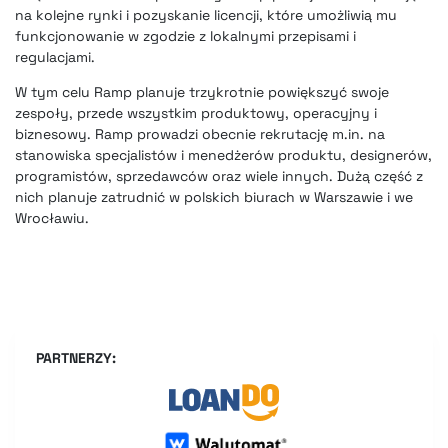
na kolejne rynki i pozyskanie licencji, które umożliwią mu
funkcjonowanie w zgodzie z lokalnymi przepisami i
regulacjami.
W tym celu Ramp planuje trzykrotnie powiększyć swoje
zespoły, przede wszystkim produktowy, operacyjny i
biznesowy. Ramp prowadzi obecnie rekrutację m.in. na
stanowiska specjalistów i menedżerów produktu, designerów,
programistów, sprzedawców oraz wiele innych. Dużą część z
nich planuje zatrudnić w polskich biurach w Warszawie i we
Wrocławiu.
PARTNERZY: