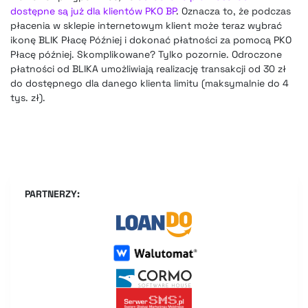
dostępne są już dla klientów PKO BP
. Oznacza to, że podczas
płacenia w sklepie internetowym klient może teraz wybrać
ikonę BLIK Płacę Później i dokonać płatności za pomocą PKO
Płacę później. Skomplikowane? Tylko pozornie. Odroczone
płatności od BLIKA umożliwiają realizację transakcji od 30 zł
do dostępnego dla danego klienta limitu (maksymalnie do 4
tys. zł).
PARTNERZY: