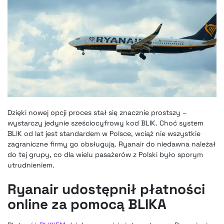
Dzięki nowej opcji proces stał się znacznie prostszy –
wystarczy jedynie sześciocyfrowy kod BLIK. Choć system
BLIK od lat jest standardem w Polsce, wciąż nie wszystkie
zagraniczne firmy go obsługują. Ryanair do niedawna należał
do tej grupy, co dla wielu pasażerów z Polski było sporym
utrudnieniem.
Ryanair udostępnił płatności
online za pomocą BLIKA