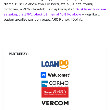
Niemal 60% Polaków zna lub korzystała już z tej formy
rozliczeń, a 30% chciałoby z niej korzystać.
W sklepach online
za zakupy z BNPL płaci już niemal 10% Polaków
– wynika z
badań zrealizowanych przez ARC Rynek i Opinia.
PARTNERZY: