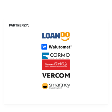
PARTNERZY: