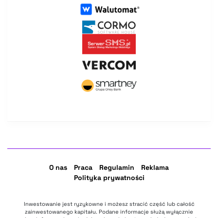
O nas
Praca
Regulamin
Reklama
Polityka prywatności
Inwestowanie jest ryzykowne i możesz stracić część lub całość
zainwestowanego kapitału. Podane informacje służą wyłącznie