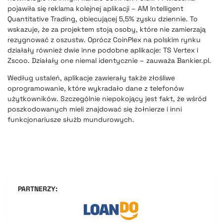
pojawiła się reklama kolejnej aplikacji – AM Intelligent
Quantitative Trading, obiecującej 5,5% zysku dziennie. To
wskazuje, że za projektem stoją osoby, które nie zamierzają
rezygnować z oszustw. Oprócz CoinPlex na polskim rynku
działały również dwie inne podobne aplikacje: TS Vertex i
Zscoo. Działały one niemal identycznie – zauważa Bankier.pl.
Według ustaleń, aplikacje zawierały także złośliwe
oprogramowanie, które wykradało dane z telefonów
użytkowników. Szczególnie niepokojący jest fakt, że wśród
poszkodowanych mieli znajdować się żołnierze i inni
funkcjonariusze służb mundurowych.
PARTNERZY: