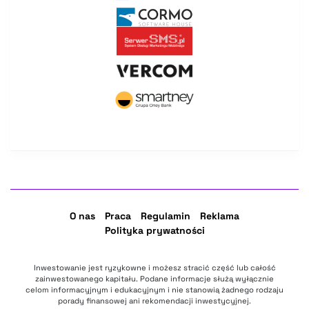
O nas
Praca
Regulamin
Reklama
Polityka prywatności
Inwestowanie jest ryzykowne i możesz stracić część lub całość
zainwestowanego kapitału. Podane informacje służą wyłącznie
celom informacyjnym i edukacyjnym i nie stanowią żadnego rodzaju
porady finansowej ani rekomendacji inwestycyjnej.