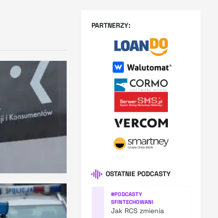
PARTNERZY:
OSTATNIE PODCASTY
#
PODCASTY
SFINTECHOWANI
Jak RCS zmienia