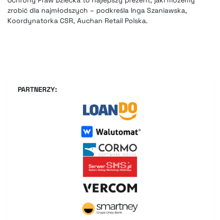
zrobić dla najmłodszych – podkreśla Inga Szaniawska,
Koordynatorka CSR, Auchan Retail Polska.
PARTNERZY: