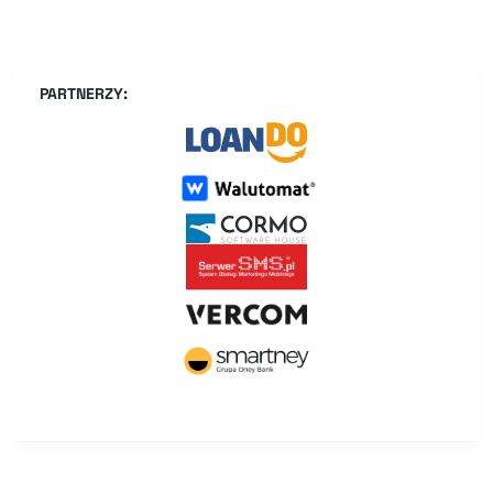
PARTNERZY: