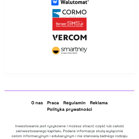
O nas
Praca
Regulamin
Reklama
Polityka prywatności
Inwestowanie jest ryzykowne i możesz stracić część lub całość
zainwestowanego kapitału. Podane informacje służą wyłącznie
celom informacyjnym i edukacyjnym i nie stanowią żadnego rodzaju