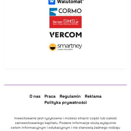
O nas
Praca
Regulamin
Reklama
Polityka prywatności
Inwestowanie jest ryzykowne i możesz stracić część lub całość
zainwestowanego kapitału. Podane informacje służą wyłącznie
celom informacyjnym i edukacyjnym i nie stanowią żadnego rodzaju