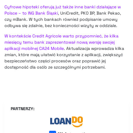
Cyfrowe hipoteki oferują już także inne banki działające w
Polsce – to ING Bank Śląski
, UniCredit, PKO BP, Bank Pekao,
czy mBank. W tych bankach również podpisanie umowy
odbywa się zdalnie, bez konieczności wizyty w oddziale.
W kontekście Credit Agricole warto przypomnieć, że kilka
miesięcy temu bank zaprezentował nową wersję swojej
aplikacji mobilnej CA24 Mobile
. Aktualizacja wprowadza kilka
zmian, które mają ułatwić korzystanie z aplikacji, zwiększyć
bezpieczeństwo części procesów oraz poprawić jej
dostępność dla osób ze szczególnymi potrzebami.
PARTNERZY: