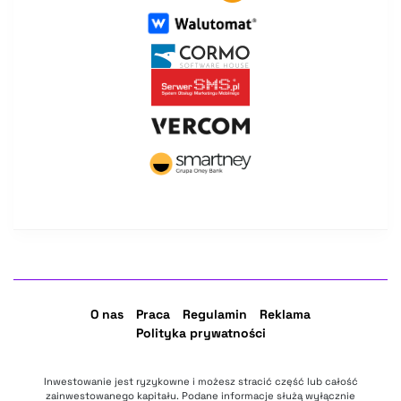
O nas
Praca
Regulamin
Reklama
Polityka prywatności
Inwestowanie jest ryzykowne i możesz stracić część lub całość
zainwestowanego kapitału. Podane informacje służą wyłącznie