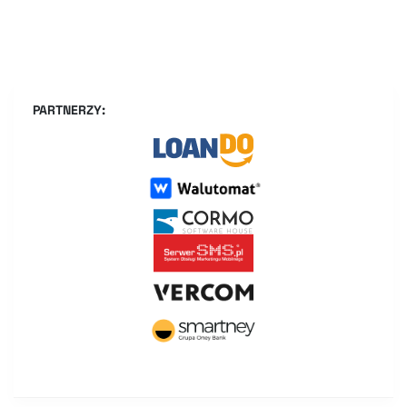
PARTNERZY: