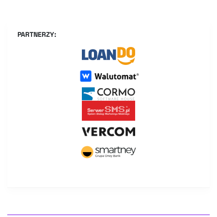
PARTNERZY: