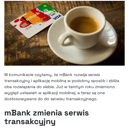
W komunikacie czytamy, że mBank rozwija serwis
transakcyjny i aplikację mobilną w podobny sposób i zbliża
oba rozwiązania do siebie. Już w tamtym roku zmieniono
wygląd ustawień w aplikacji mobilnej, a teraz są one
dostosowywane do do serwisu transakcyjnego.
mBank zmienia serwis
transakcyjny