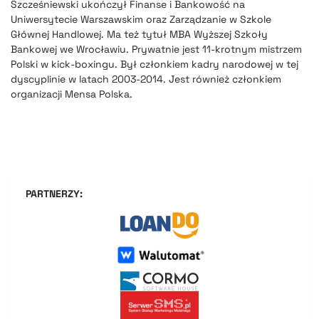
Szcześniewski ukończył Finanse i Bankowość na
Uniwersytecie Warszawskim oraz Zarządzanie w Szkole
Głównej Handlowej. Ma też tytuł MBA Wyższej Szkoły
Bankowej we Wrocławiu. Prywatnie jest 11-krotnym mistrzem
Polski w kick-boxingu. Był członkiem kadry narodowej w tej
dyscyplinie w latach 2003-2014. Jest również członkiem
organizacji Mensa Polska.
PARTNERZY: