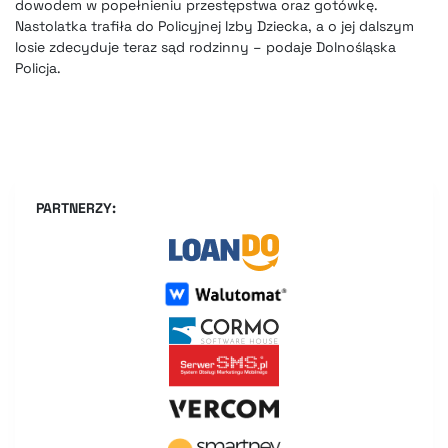
dowodem w popełnieniu przestępstwa oraz gotówkę.
Nastolatka trafiła do Policyjnej Izby Dziecka, a o jej dalszym
losie zdecyduje teraz sąd rodzinny – podaje Dolnośląska
Policja.
PARTNERZY: