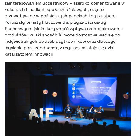
zainteresowaniem uczestników – szeroko komentowane w
kuluarach i mediach społecznościowych, często
przywoływane w późniejszych panelach i dyskusjach.
Poruszały tematy kluczowe dla przyszłości usług
finansowych: jak inkluzywność wpływa na projektowanie
produktów, w jaki sposób AI może dostosowywać się do
indywidualnych potrzeb użytkowników oraz dlaczego
myślenie poza zgodnością z regulacjami staje się dziś
katalizatorem innowacji.