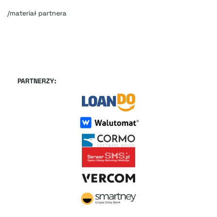
/materiał partnera
PARTNERZY: