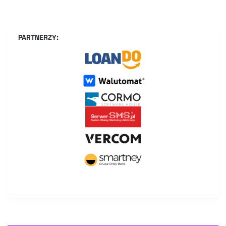
PARTNERZY: