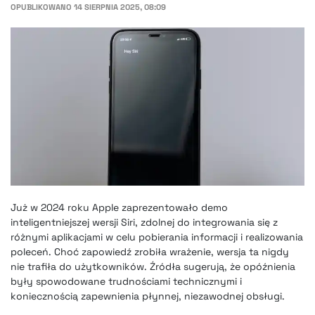
OPUBLIKOWANO
14 SIERPNIA 2025, 08:09
Już w 2024 roku Apple zaprezentowało demo
inteligentniejszej wersji Siri, zdolnej do integrowania się z
różnymi aplikacjami w celu pobierania informacji i realizowania
poleceń. Choć zapowiedź zrobiła wrażenie, wersja ta nigdy
nie trafiła do użytkowników. Źródła sugerują, że opóźnienia
były spowodowane trudnościami technicznymi i
koniecznością zapewnienia płynnej, niezawodnej obsługi.