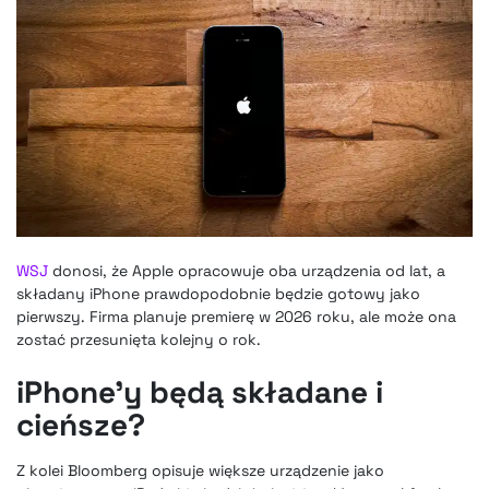
WSJ
donosi, że Apple opracowuje oba urządzenia od lat, a
składany iPhone prawdopodobnie będzie gotowy jako
pierwszy. Firma planuje premierę w 2026 roku, ale może ona
zostać przesunięta kolejny o rok.
iPhone’y będą składane i
cieńsze?
Z kolei Bloomberg opisuje większe urządzenie jako