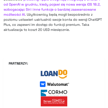
od OpenAI w grudniu, kiedy pojawi się nowa wersja iOS 18.2,
wzbogacając Siri i inne funkcje o bardziej zaawansowane
możliwości AI
. Użytkownicy będą mogli bezpośrednio z
poziomu ustawień uaktualnić swoje konta do wersji ChatGPT
Plus, co zapewni im dostęp do funkcji premium. Taka
aktualizacja to koszt 20 USD miesięcznie.
PARTNERZY: