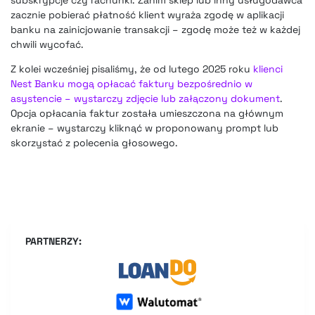
zacznie pobierać płatność klient wyraża zgodę w aplikacji
banku na zainicjowanie transakcji – zgodę może też w każdej
chwili wycofać.
Z kolei wcześniej pisaliśmy, że od lutego 2025 roku
klienci
Nest Banku mogą opłacać faktury bezpośrednio w
asystencie – wystarczy zdjęcie lub załączony dokument
.
Opcja opłacania faktur została umieszczona na głównym
ekranie – wystarczy kliknąć w proponowany prompt lub
skorzystać z polecenia głosowego.
PARTNERZY: