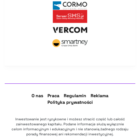
O nas
Praca
Regulamin
Reklama
Polityka prywatności
Inwestowanie jest ryzykowne i możesz stracić część lub całość
zainwestowanego kapitału. Podane informacje służą wyłącznie
celom informacyjnym i edukacyjnym i nie stanowią żadnego rodzaju
porady finansowej ani rekomendacji inwestycyjnej.