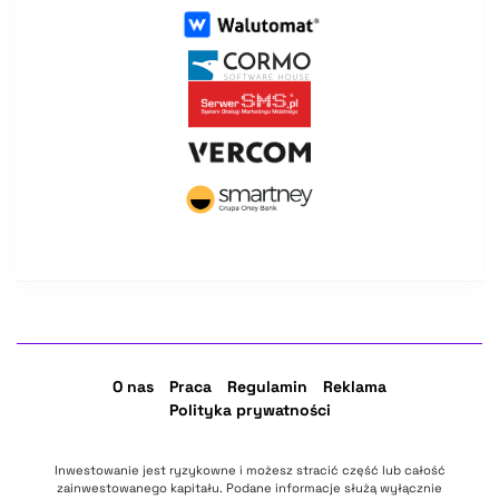
O nas
Praca
Regulamin
Reklama
Polityka prywatności
Inwestowanie jest ryzykowne i możesz stracić część lub całość
zainwestowanego kapitału. Podane informacje służą wyłącznie