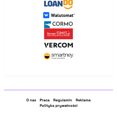
O nas
Praca
Regulamin
Reklama
Polityka prywatności