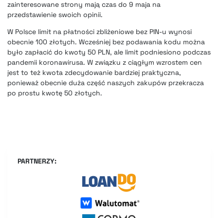
zainteresowane strony mają czas do 9 maja na
przedstawienie swoich opinii.
W Polsce limit na płatności zbliżeniowe bez PIN-u wynosi
obecnie 100 złotych. Wcześniej bez podawania kodu można
było zapłacić do kwoty 50 PLN, ale limit podniesiono podczas
pandemii koronawirusa. W związku z ciągłym wzrostem cen
jest to też kwota zdecydowanie bardziej praktyczna,
ponieważ obecnie duża część naszych zakupów przekracza
po prostu kwotę 50 złotych.
PARTNERZY: