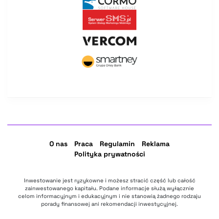
O nas
Praca
Regulamin
Reklama
Polityka prywatności
Inwestowanie jest ryzykowne i możesz stracić część lub całość
zainwestowanego kapitału. Podane informacje służą wyłącznie
celom informacyjnym i edukacyjnym i nie stanowią żadnego rodzaju
porady finansowej ani rekomendacji inwestycyjnej.