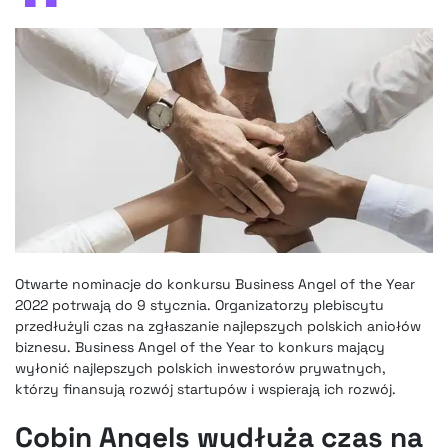
Otwarte nominacje do konkursu Business Angel of the Year
2022 potrwają do 9 stycznia. Organizatorzy plebiscytu
przedłużyli czas na zgłaszanie najlepszych polskich aniołów
biznesu. Business Angel of the Year to konkurs mający
wyłonić najlepszych polskich inwestorów prywatnych,
którzy finansują rozwój startupów i wspierają ich rozwój.
Cobin Angels wydłuża czas na