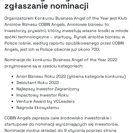
zgłaszanie nominacji
Organizatorem Konkursu Business Angel of the Year jest Klub
Aniołów Biznesu COBIN Angels. Aniołowie biznesu to
inwestorzy prywatni, którzy inwestują własne środki w młode
spółki technologiczne – startupy. Rynek aniołów biznesu w
Polsce rośnie, według raportu opublikowanego przez COBIN
Angels, jest ich w Polsce obecnie już około 700.
Nominacje do konkursu Business Angel of the Year 2022
przyjmowane są w sześciu kategoriach:
Anioł Biznesu Roku 2022 (główna kategoria konkursu)
Debiutant Roku 2022
Najlepszy Inwestor Zagraniczny
Impactowy Inwestor Roku
Venture Award by VCLeaders
Nagroda Ekosystemu
COBIN Angels zaprasza całe środowisko inwestorskie i
startupowe do nominacji wyróżniających się inwestorów.
Nominacje można składać do 9 stycznia poprzez stronę