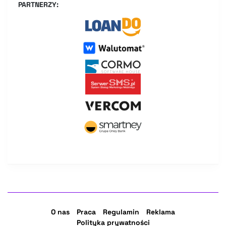
PARTNERZY:
O nas
Praca
Regulamin
Reklama
Polityka prywatności